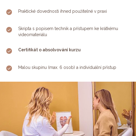
Praktické dovednosti ihned použitelné v praxi
Skripta s popisem technik a přístupem ke krátkému
videomateriálu
Certifikát o absolvování kurzu
Malou skupinu (max. 6 osob) a individuální přístup