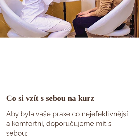
Co si vzít s sebou na kurz
Aby byla vaše praxe co nejefektivnější
a komfortní, doporučujeme mít s
sebou: