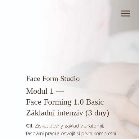
Face Form Studio
Modul 1 —
Face Forming 1.0 Basic
Základní intenziv (3 dny)
Cíl:
Získat pevný základ v anatomii,
fasciální práci a osvojit si první kompletní