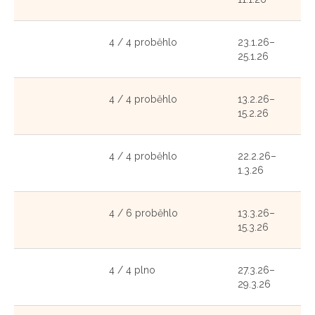
4 / 4 proběhlo
23.1.26–
25.1.26
4 / 4 proběhlo
13.2.26–
15.2.26
4 / 4 proběhlo
22.2.26–
1.3.26
4 / 6 proběhlo
13.3.26–
15.3.26
4 / 4 plno
27.3.26–
29.3.26