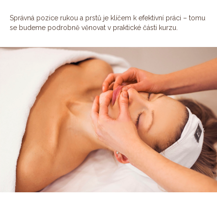
Správná pozice rukou a prstů je klíčem k efektivní práci – tomu
se budeme podrobně věnovat v praktické části kurzu.