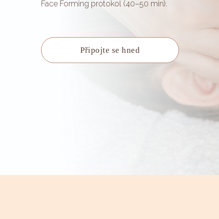
Face Forming protokol (40–50 min).
Připojte se hned