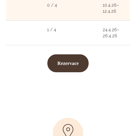
0 / 4
10.4.26–
12.4.26
1 / 4
24.4.26–
26.4.26
Rezervace