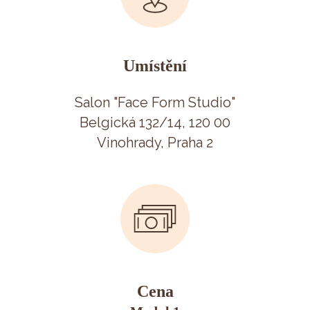
Umístění
Salon "Face Form Studio"
Belgická 132/14, 120 00
Vinohrady, Praha 2
Cena