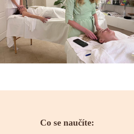
Co se naučíte: