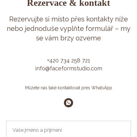
Rezervace & kontakt
Rezervujte si místo přes kontakty níže
nebo jednoduše vyplňte formulář – my
se vám brzy ozveme
+420 734 258 721
info@faceformstudio.com
Můžete nás také kontaktovat přes WhatsApp