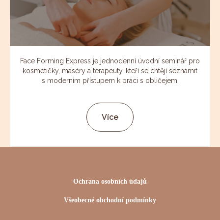
Face Forming Express je jednodenní úvodní seminář pro
kosmetičky, maséry a terapeuty, kteří se chtějí seznámit
s moderním přístupem k práci s obličejem.
Více
Ochrana osobních údajů
Všeobecné obchodní podmínky