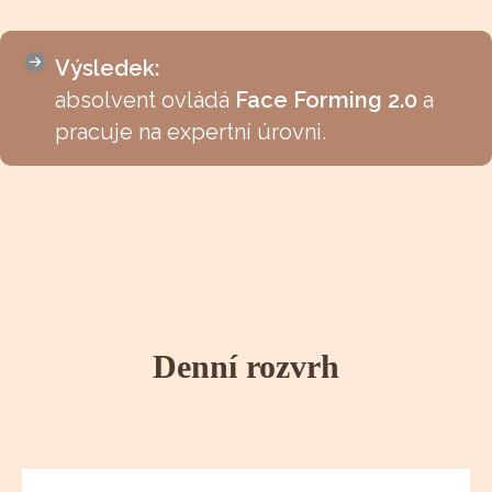
Výsledek:
absolvent ovládá
Face Forming 2.0
a
pracuje na expertní úrovni.
Denní rozvrh