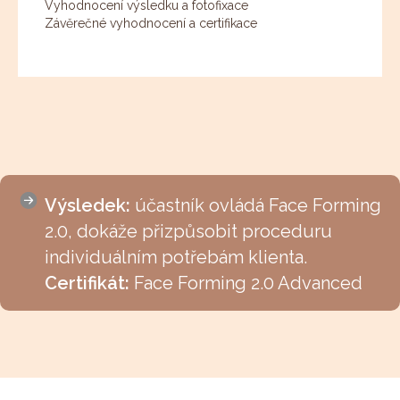
Vyhodnocení výsledku a fotofixace
Závěrečné vyhodnocení a certifikace
Výsledek:
účastník ovládá Face Forming
2.0, dokáže přizpůsobit proceduru
individuálním potřebám klienta.
Certifikát:
Face Forming 2.0 Advanced