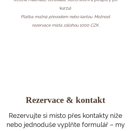
kurzu)
Platba možná převodem nebo kartou. Možnost
rezervace místa zálohou 1000 CZK.
Rezervace & kontakt
Rezervujte si místo přes kontakty níže
nebo jednoduše vyplňte formulář – my