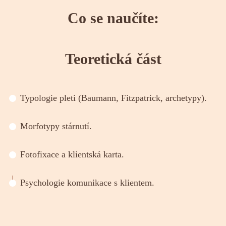
Co se naučíte:
Teoretická část
Typologie pleti (Baumann, Fitzpatrick, archetypy).
Morfotypy stárnutí.
Foto­fixace a klientská karta.
Psychologie komunikace s klientem.