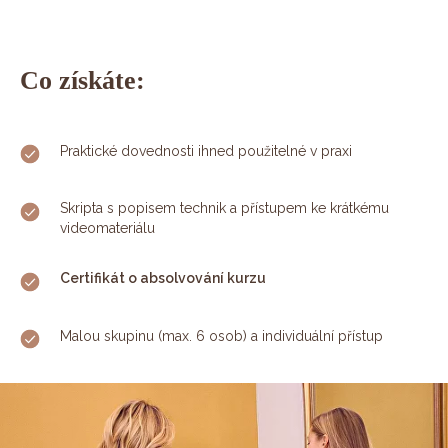
Co získáte:
Praktické dovednosti ihned použitelné v praxi
Skripta s popisem technik a přístupem ke krátkému
videomateriálu
Certifikát o absolvování kurzu
Malou skupinu (max. 6 osob) a individuální přístup