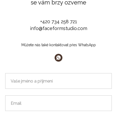
se vám brzy ozveme
+420 734 258 721
info@faceformstudio.com
Můžete nás také kontaktovat přes WhatsApp