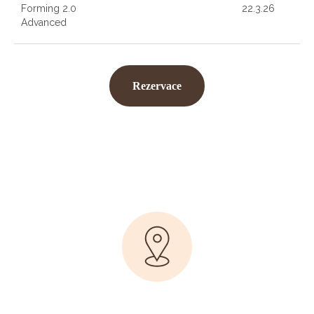
Forming 2.0
22.3.26
Advanced
Rezervace