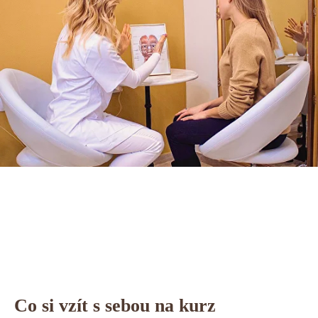
Co si vzít s sebou na kurz