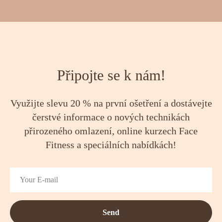
Připojte se k nám!
Využijte slevu 20 % na první ošetření a dostávejte
čerstvé informace o nových technikách
přirozeného omlazení, online kurzech Face
Fitness a speciálních nabídkách!
Send