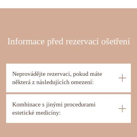
Informace před rezervací ošetření
Neprovádějte rezervaci, pokud máte
některá z následujících omezení:
Kombinace s jinými procedurami
estetické medicíny: