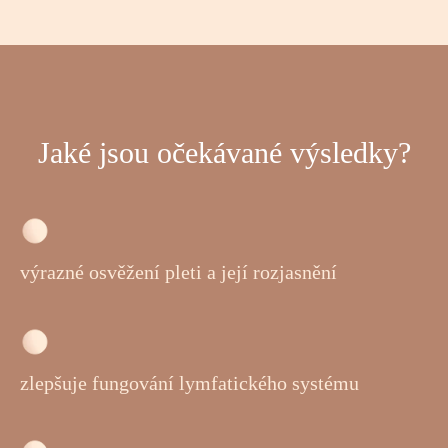
Jaké jsou očekávané výsledky?
výrazné osvěžení pleti a její rozjasnění
zlepšuje fungování lymfatického systému